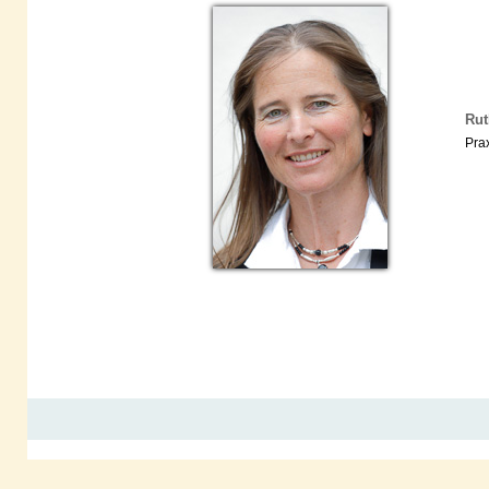
Rut
Pra